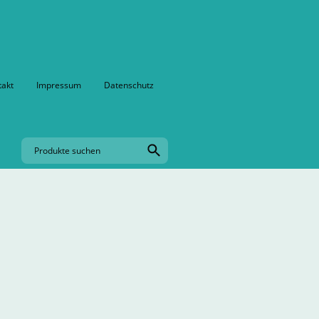
takt
Impressum
Datenschutz